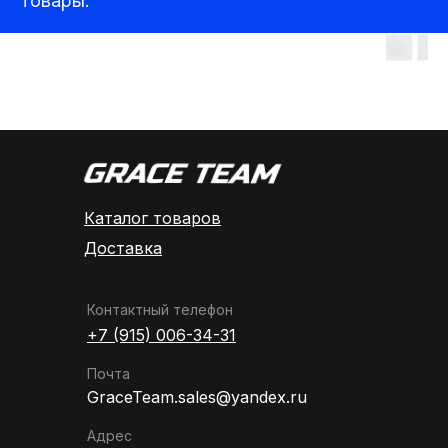
товары:
Аудиотехника
Каталог товаров
Доставка
Контактный телефон
+7 (915) 006-34-31
Почта
GraceTeam.sales@yandex.ru
Адрес