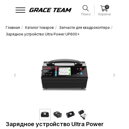
0
Поиск
Корзина
Главная
/
Каталог товаров
/
Запчасти для квадрокоптера
/
Зарядное устройство Ultra Power UP600+
Зарядное устройство Ultra Power