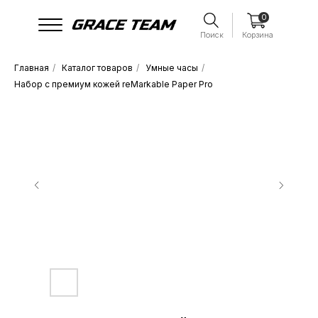
0
Поиск
Корзина
Главная
/
Каталог товаров
/
Умные часы
/
Набор с премиум кожей reMarkable Paper Pro