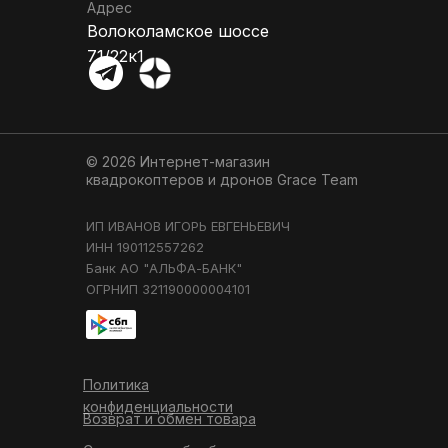
Адрес
Волоколамское шоссе
71/22к1
© 2026 Интернет-магазин
квадрокоптеров и дронов
Grace Team
ИП ИВАНОВ ИГОРЬ ЕВГЕНЬЕВИЧ
ИНН 190112557262
Банк АО "АЛЬФА-БАНК"
ОГРНИП 321190000004101
Политика
конфиденциальности
Возврат и обмен товара