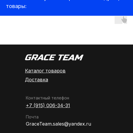
товары:
Аудиотехника
Каталог товаров
Доставка
Контактный телефон
+7 (915) 006-34-31
Почта
GraceTeam.sales@yandex.ru