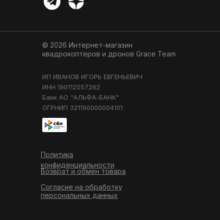
© 2026 Интернет-магазин
квадрокоптеров и дронов
Grace Team
ИП ИВАНОВ ИГОРЬ ЕВГЕНЬЕВИЧ
ИНН 190112557262
Банк АО "АЛЬФА-БАНК"
ОГРНИП 321190000004101
Политика
конфиденциальности
Возврат и обмен товара
Согласие на обработку
персональных данных