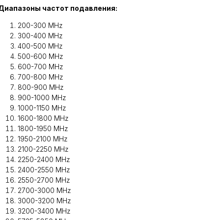
Диапазоны частот подавления:
200-300 MHz
300-400 MHz
400-500 MHz
500-600 MHz
600-700 MHz
700-800 MHz
800-900 MHz
900-1000 MHz
1000-1150 MHz
1600-1800 MHz
1800-1950 MHz
1950-2100 MHz
2100-2250 MHz
2250-2400 MHz
2400-2550 MHz
2550-2700 MHz
2700-3000 MHz
3000-3200 MHz
3200-3400 MHz