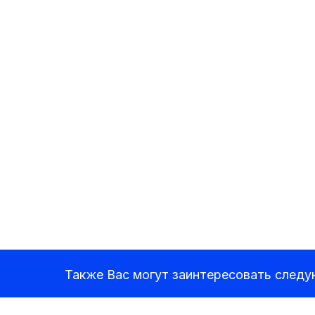
Также Вас могут заинтересовать след