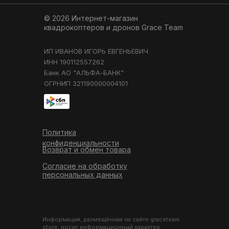
© 2026 Интернет-магазин
квадрокоптеров и дронов
Grace Team
ИП ИВАНОВ ИГОРЬ ЕВГЕНЬЕВИЧ
ИНН 190112557262
Банк АО "АЛЬФА-БАНК"
ОГРНИП 321190000004101
Политика
конфиденциальности
Возврат и обмен товара
Согласие на обработку
персональных данных
Информация, размещённая на сайте graceteam.
store, носит информационный характер