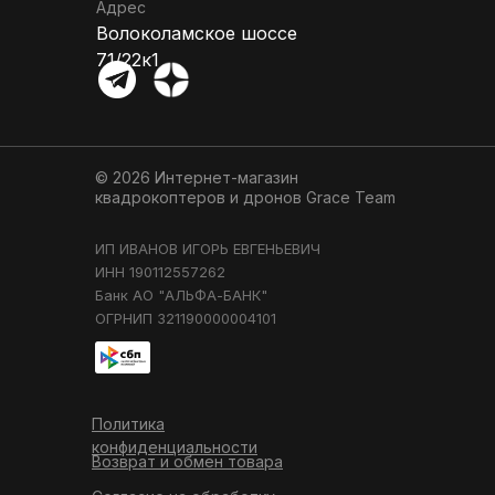
Адрес
Волоколамское шоссе
71/22к1
© 2026 Интернет-магазин
квадрокоптеров и дронов
Grace Team
ИП ИВАНОВ ИГОРЬ ЕВГЕНЬЕВИЧ
ИНН 190112557262
Банк АО "АЛЬФА-БАНК"
ОГРНИП 321190000004101
Политика
конфиденциальности
Возврат и обмен товара