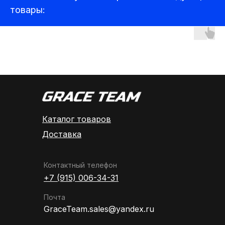
товары:
Аудиотехника
Каталог товаров
Доставка
Контактный телефон
+7 (915) 006-34-31
Почта
GraceTeam.sales@yandex.ru