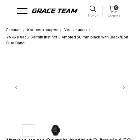
0
Поиск
Корзина
Главная
/
Каталог товаров
/
Умные часы
/
Умные часы Garmin Instinct 3 Amoled 50 mm black with Black/Bolt
Blue Band