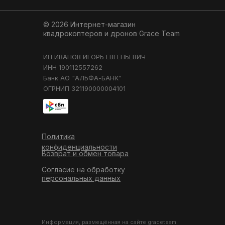
© 2026 Интернет-магазин
квадрокоптеров и дронов
Grace Team
ИП ИВАНОВ ИГОРЬ ЕВГЕНЬЕВИЧ
ИНН 190112557262
Банк АО "АЛЬФА-БАНК"
ОГРНИП 321190000004101
Политика
конфиденциальности
Возврат и обмен товара
Согласие на обработку
персональных данных
Информация, размещённая на сайте graceteam.