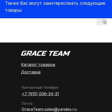
Также Вас могут заинтересовать следующие
Компьютеры и ноутбуки
товары:
Аудиотехника
Каталог товаров
Доставка
Контактный телефон
+7 (915) 006-34-31
Почта
GraceTeam.sales@yandex.ru