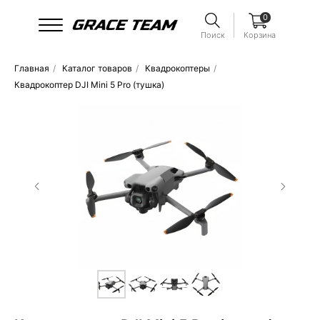
0
Поиск
Корзина
Главная
/
Каталог товаров
/
Квадрокоптеры
/
Квадрокоптер DJI Mini 5 Pro (тушка)