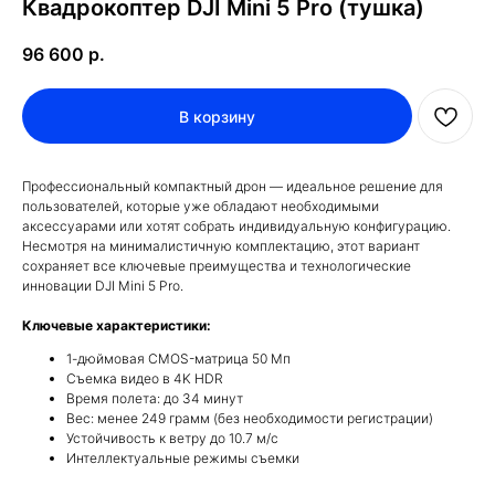
Квадрокоптер DJI Mini 5 Pro (тушка)
96 600
р.
В корзину
Профессиональный компактный дрон — идеальное решение для
пользователей, которые уже обладают необходимыми
аксессуарами или хотят собрать индивидуальную конфигурацию.
Несмотря на минималистичную комплектацию, этот вариант
сохраняет все ключевые преимущества и технологические
инновации DJI Mini 5 Pro.
Ключевые характеристики:
1-дюймовая CMOS-матрица 50 Мп
Съемка видео в 4K HDR
Время полета: до 34 минут
Вес: менее 249 грамм (без необходимости регистрации)
Устойчивость к ветру до 10.7 м/с
Интеллектуальные режимы съемки