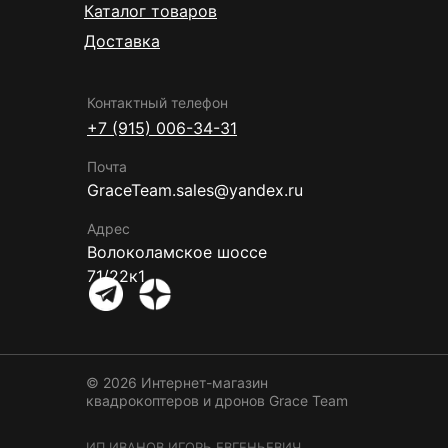
Каталог товаров
Доставка
Контактный телефон
+7 (915) 006-34-31
Почта
GraceTeam.sales@yandex.ru
Адрес
Волоколамское шоссе
71/22к1
© 2026 Интернет-магазин
квадрокоптеров и дронов
Grace Team
ИП ИВАНОВ ИГОРЬ ЕВГЕНЬЕВИЧ