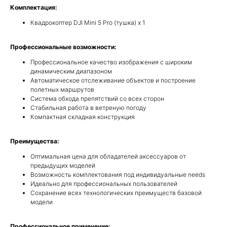
Комплектация:
Квадрокоптер DJI Mini 5 Pro (тушка) x 1
Профессиональные возможности:
Профессиональное качество изображения с широким
динамическим диапазоном
Автоматическое отслеживание объектов и построение
полетных маршрутов
Система обхода препятствий со всех сторон
Стабильная работа в ветреную погоду
Компактная складная конструкция
Преимущества:
Оптимальная цена для обладателей аксессуаров от
предыдущих моделей
Возможность комплектования под индивидуальные needs
Идеально для профессиональных пользователей
Сохранение всех технологических преимуществ базовой
модели
Профессиональное применение: