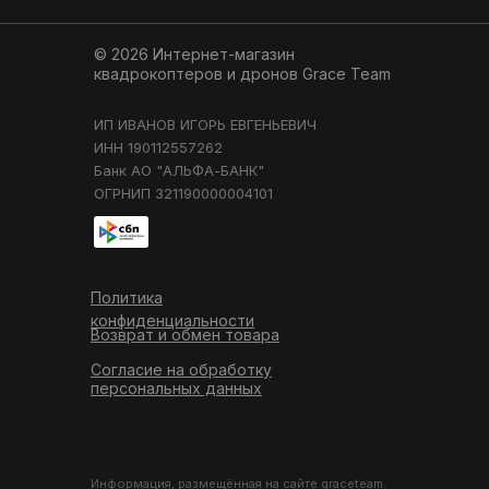
© 2026 Интернет-магазин
квадрокоптеров и дронов
Grace Team
ИП ИВАНОВ ИГОРЬ ЕВГЕНЬЕВИЧ
ИНН 190112557262
Банк АО "АЛЬФА-БАНК"
ОГРНИП 321190000004101
Политика
конфиденциальности
Возврат и обмен товара
Согласие на обработку
персональных данных
Информация, размещённая на сайте graceteam.