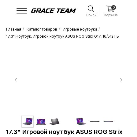
0
Поиск
Корзина
Главная
/
Каталог товаров
/
Игровые ноутбуки
/
17.3" Ноутбук, Игровой ноутбук ASUS ROG Strix G17, 16/512 ГБ
17.3" Игровой ноутбук ASUS ROG Strix