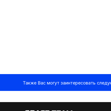
Также Вас могут заинтересовать след