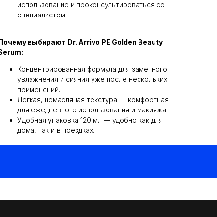
использование и проконсультироваться со
специалистом.
Почему выбирают Dr. Arrivo PE Golden Beauty
Serum:
Концентрированная формула для заметного
увлажнения и сияния уже после нескольких
применений.
Лёгкая, немасляная текстура — комфортная
для ежедневного использования и макияжа.
Удобная упаковка 120 мл — удобно как для
дома, так и в поездках.