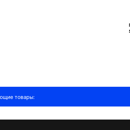
ующие товары: