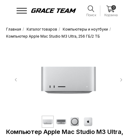
0
Поиск
Корзина
Главная
/
Каталог товаров
/
Компьютеры и ноутбуки
/
Компьютер Apple Mac Studio M3 Ultra, 256 ГБ/2 ТБ
Компьютер Apple Mac Studio M3 Ultra,