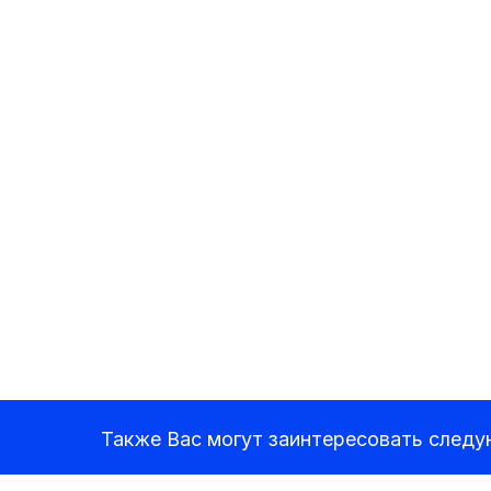
Также Вас могут заинтересовать след