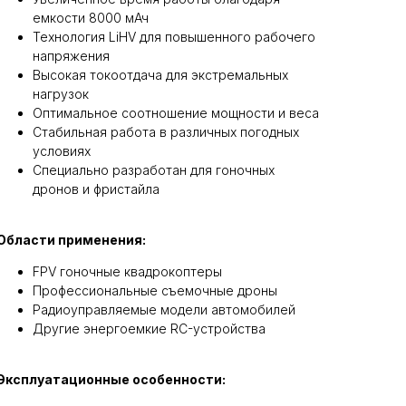
емкости 8000 мАч
Технология LiHV для повышенного рабочего
напряжения
Высокая токоотдача для экстремальных
нагрузок
Оптимальное соотношение мощности и веса
Стабильная работа в различных погодных
условиях
Специально разработан для гоночных
дронов и фристайла
Области применения:
FPV гоночные квадрокоптеры
Профессиональные съемочные дроны
Радиоуправляемые модели автомобилей
Другие энергоемкие RC-устройства
Эксплуатационные особенности: