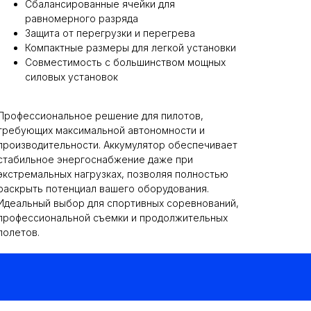
Сбалансированные ячейки для
равномерного разряда
Защита от перегрузки и перегрева
Компактные размеры для легкой установки
Совместимость с большинством мощных
силовых установок
Профессиональное решение для пилотов,
требующих максимальной автономности и
производительности. Аккумулятор обеспечивает
стабильное энергоснабжение даже при
экстремальных нагрузках, позволяя полностью
раскрыть потенциал вашего оборудования.
Идеальный выбор для спортивных соревнований,
профессиональной съемки и продолжительных
полетов.