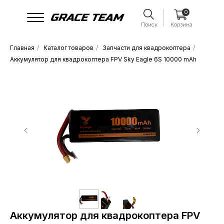
0
Поиск
Корзина
Главная
/
Каталог товаров
/
Запчасти для квадрокоптера
/
Аккумулятор для квадрокоптера FPV Sky Eagle 6S 10000 mAh
Аккумулятор для квадрокоптера FPV