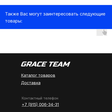
Прицелы
Также Вас могут заинтересовать следующие
Компьютеры и ноутбуки
товары:
Аудиотехника
Каталог товаров
Доставка
Контактный телефон
+7 (915) 006-34-31